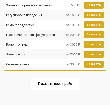
Замена или ремонт креплений
от 500 ₽
Заказать
Регулировка наведения
от 1500 ₽
Заказать
Ремонт подсветки
от 1000 ₽
Заказать
Настройка оптики, фокусировки
от 2000 ₽
Заказать
Ремонт оптики
от 3000 ₽
Заказать
Замена линз
от 7000 ₽
Заказать
Смещение линз
от 3000 ₽
Заказать
Показать весь прайс