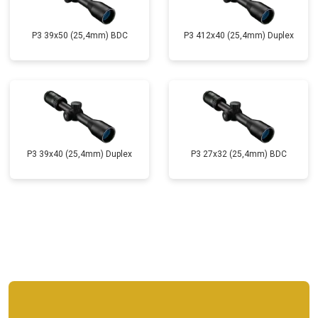
P3 39x50 (25,4mm) BDC
P3 412x40 (25,4mm) Duplex
P3 39x40 (25,4mm) Duplex
P3 27x32 (25,4mm) BDC