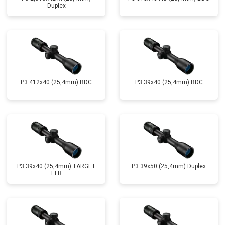
Duplex
P3 412x40 (25,4mm) BDC
P3 39x40 (25,4mm) BDC
P3 39x40 (25,4mm) TARGET
P3 39x50 (25,4mm) Duplex
EFR