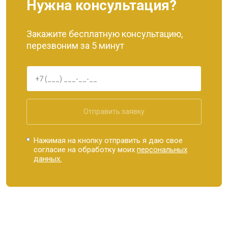
Нужна консультация?
Закажите бесплатную консультацию,
перезвоним за 5 минут
Отправить заявку
Нажимая на кнопку отправить я даю свое
согласие на обработку моих
персональных
данных.