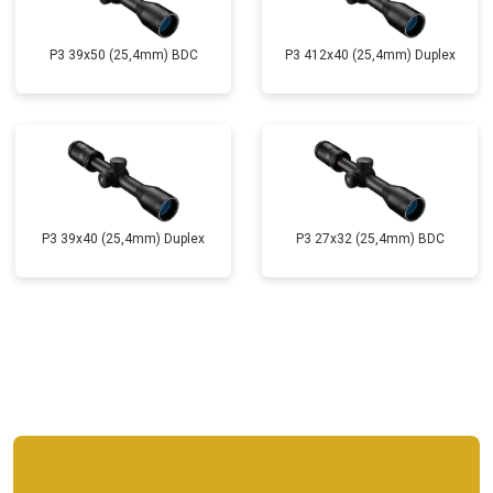
P3 39x50 (25,4mm) BDC
P3 412x40 (25,4mm) Duplex
P3 39x40 (25,4mm) Duplex
P3 27x32 (25,4mm) BDC