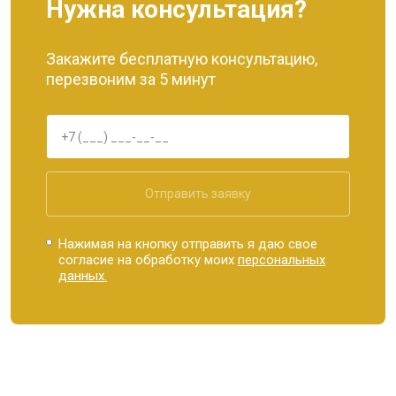
Нужна консультация?
Закажите бесплатную консультацию,
перезвоним за 5 минут
Отправить заявку
Нажимая на кнопку отправить я даю свое
согласие на обработку моих
персональных
данных.