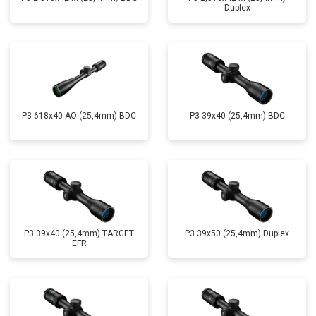
Duplex
P3 618x40 AO (25,4mm) BDC
P3 39x40 (25,4mm) BDC
P3 39x40 (25,4mm) TARGET
P3 39x50 (25,4mm) Duplex
EFR