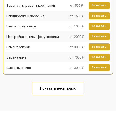
Замена или ремонт креплений
от 500 ₽
Заказать
Регулировка наведения
от 1500 ₽
Заказать
Ремонт подсветки
от 1000 ₽
Заказать
Настройка оптики, фокусировки
от 2000 ₽
Заказать
Ремонт оптики
от 3000 ₽
Заказать
Замена линз
от 7000 ₽
Заказать
Смещение линз
от 3000 ₽
Заказать
Показать весь прайс