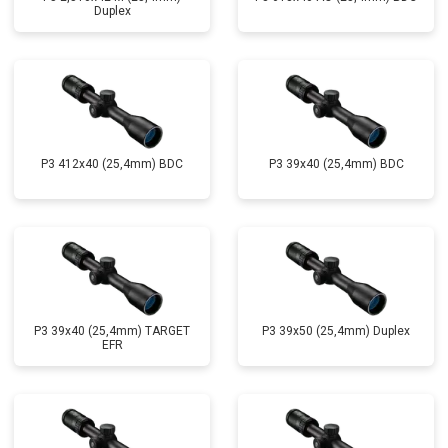
Duplex
P3 412x40 (25,4mm) BDC
P3 39x40 (25,4mm) BDC
P3 39x40 (25,4mm) TARGET
P3 39x50 (25,4mm) Duplex
EFR