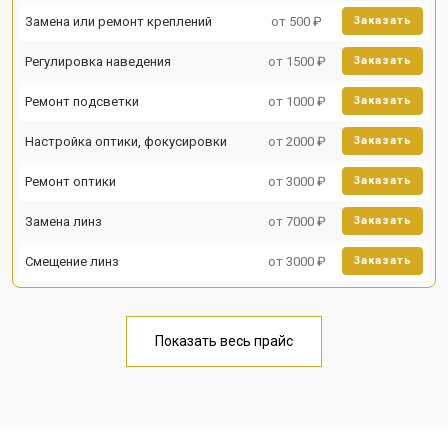
Замена или ремонт креплений
от 500 ₽
Заказать
Регулировка наведения
от 1500 ₽
Заказать
Ремонт подсветки
от 1000 ₽
Заказать
Настройка оптики, фокусировки
от 2000 ₽
Заказать
Ремонт оптики
от 3000 ₽
Заказать
Замена линз
от 7000 ₽
Заказать
Смещение линз
от 3000 ₽
Заказать
Показать весь прайс