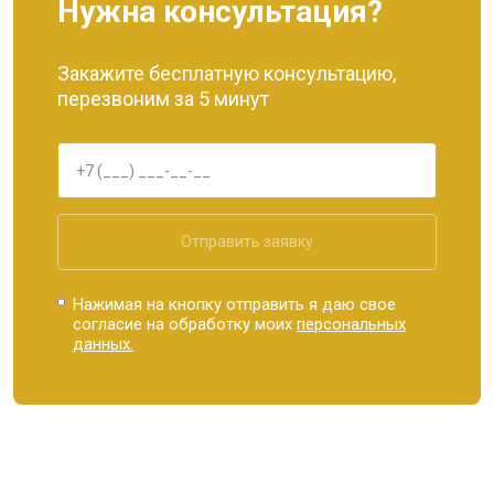
Нужна консультация?
Закажите бесплатную консультацию,
перезвоним за 5 минут
Отправить заявку
Нажимая на кнопку отправить я даю свое
согласие на обработку моих
персональных
данных.