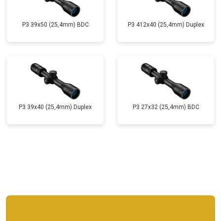
P3 39x50 (25,4mm) BDC
P3 412x40 (25,4mm) Duplex
P3 39x40 (25,4mm) Duplex
P3 27x32 (25,4mm) BDC