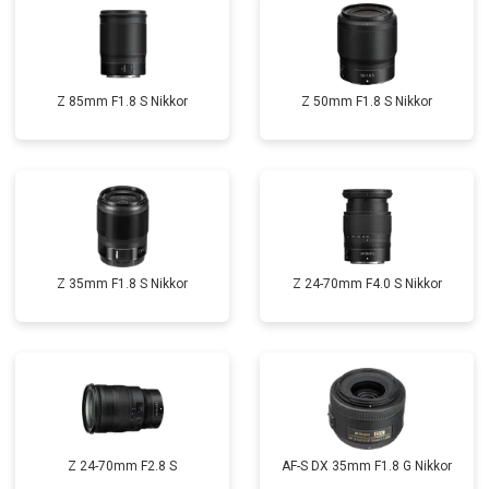
Z 85mm F1.8 S Nikkor
Z 50mm F1.8 S Nikkor
Z 35mm F1.8 S Nikkor
Z 24-70mm F4.0 S Nikkor
Z 24-70mm F2.8 S
AF-S DX 35mm F1.8 G Nikkor