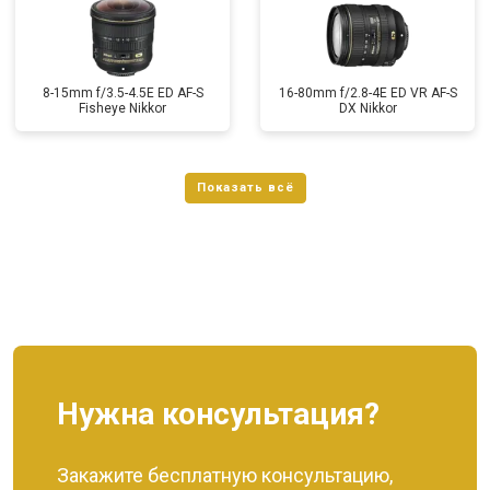
8-15mm f/3.5-4.5E ED AF-S
16-80mm f/2.8-4E ED VR AF-S
Fisheye Nikkor
DX Nikkor
Нужна консультация?
Закажите бесплатную консультацию,