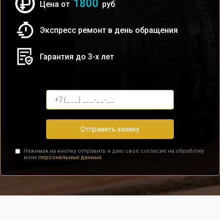
1800
Цена от
руб
Экспресс ремонт в день обращения
Гарантия до 3-х лет
Отправить заявку
Нажимая на кнопку отправить я даю свое согласие на обработку
моих
персональных данных.