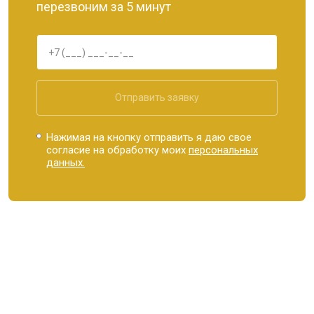
перезвоним за 5 минут
Отправить заявку
Нажимая на кнопку отправить я даю свое
согласие на обработку моих
персональных
данных.