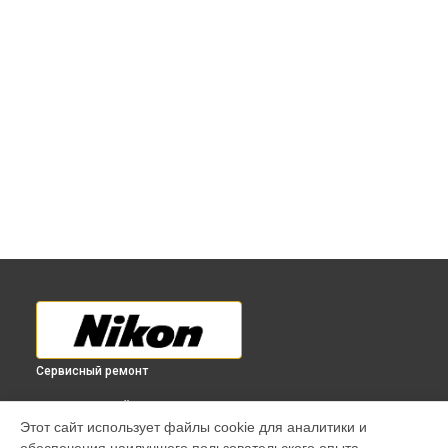
Сервисный ремонт
ВЫБЕРИ СВОЙ ГОРОД
Этот сайт использует файлы cookie для аналитики и
Ремонт лазерного дальномера FORESTRY PRO II Nikon в