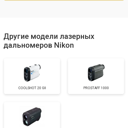
Другие модели лазерных
дальномеров Nikon
COOLSHOT 20 GII
PROSTAFF 1000