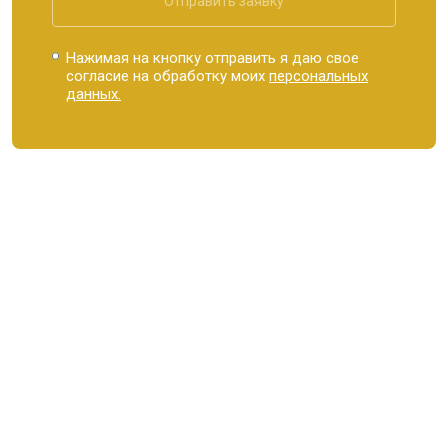
Отправить заявку
Нажимая на кнопку отправить я даю свое
согласие на обработку моих
персональных
данных.