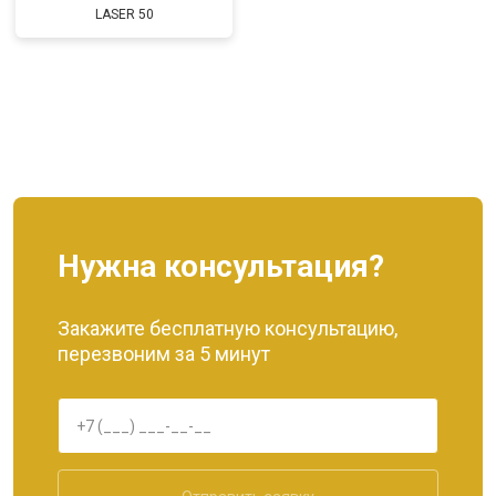
LASER 50
Нужна консультация?
Закажите бесплатную консультацию,
перезвоним за 5 минут