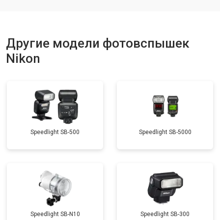
Другие модели фотовспышек
Nikon
Speedlight SB-500
Speedlight SB-5000
Speedlight SB-N10
Speedlight SB-300