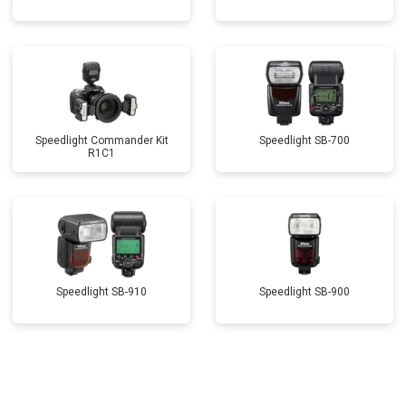
Speedlight Commander Kit
Speedlight SB-700
R1C1
Speedlight SB-910
Speedlight SB-900