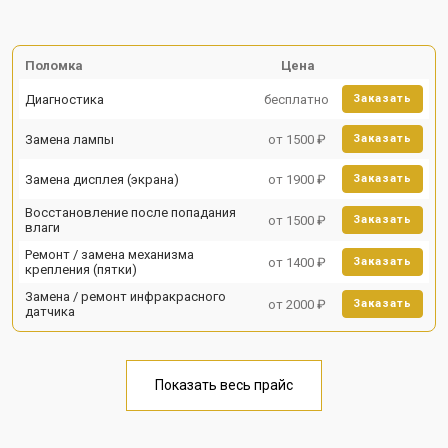
Поломка
Цена
Диагностика
бесплатно
Заказать
Замена лампы
от 1500 ₽
Заказать
Замена дисплея (экрана)
от 1900 ₽
Заказать
Восстановление после попадания
от 1500 ₽
Заказать
влаги
Ремонт / замена механизма
от 1400 ₽
Заказать
крепления (пятки)
Замена / ремонт инфракрасного
от 2000 ₽
Заказать
датчика
Показать весь прайс