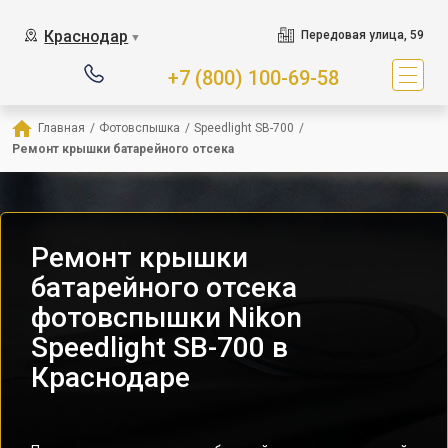
Краснодар
Передовая улица, 59
▼
+7 (800) 100-69-58
Главная
/
Фотовспышка
/
Speedlight SB-700
/
Ремонт крышки батарейного отсека
Ремонт крышки
батарейного отсека
фотовспышки Nikon
Speedlight SB-700 в
Краснодаре