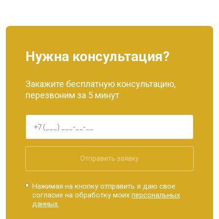
Нужна консультация?
Закажите бесплатную консультацию,
перезвоним за 5 минут
Отправить заявку
Нажимая на кнопку отправить я даю свое
согласие на обработку моих
персональных
данных.