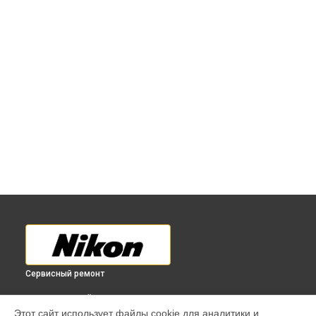
Сервисный ремонт
ВЫБЕРИ СВОЙ ГОРОД
Этот сайт использует файлы cookie для аналитики и