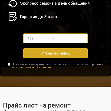
Экспресс ремонт в день обращения
Гарантия до 3-х лет
Отправить заявку
Нажимая на кнопку отправить я даю свое согласие на обработку
моих
персональных данных.
Прайс лист на ремонт