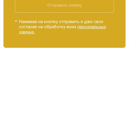
Отправить заявку
Нажимая на кнопку отправить я даю свое
согласие на обработку моих
персональных
данных.