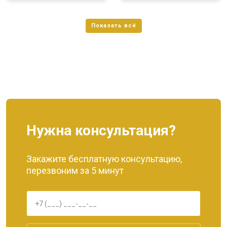
Нужна консультация?
Закажите бесплатную консультацию,
перезвоним за 5 минут