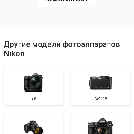
Другие модели фотоаппаратов
Nikon
Z9
AW 110