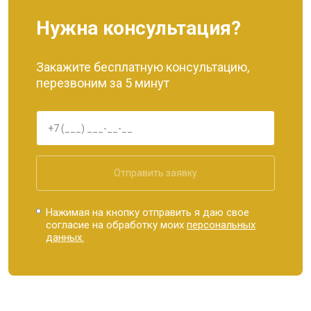
Нужна консультация?
Закажите бесплатную консультацию,
перезвоним за 5 минут
Отправить заявку
Нажимая на кнопку отправить я даю свое
согласие на обработку моих
персональных
данных.