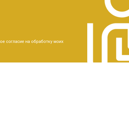
ое согласие на обработку моих