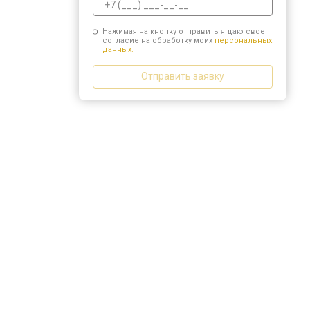
Нажимая на кнопку отправить я даю свое
согласие на обработку моих
персональных
данных.
Отправить заявку