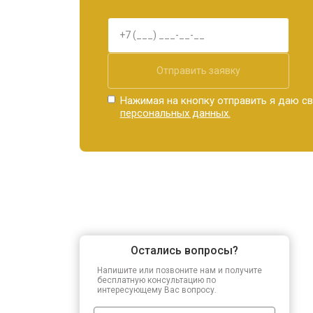
Отправить заявку
Нажимая на кнопку отправить я даю св
персональных данных.
Остались вопросы?
Напишите или позвоните нам и получите
бесплатную консультацию по
интересующему Вас вопросу.