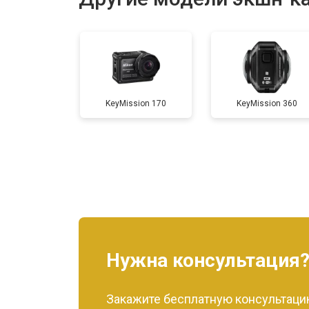
KeyMission 170
KeyMission 360
Нужна консультация
Закажите бесплатную консультацию