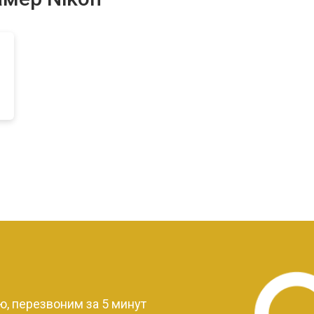
?
, перезвоним за 5 минут