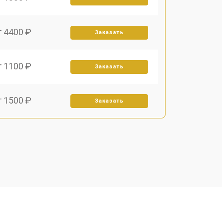
т 4400 ₽
Заказать
т 1100 ₽
Заказать
т 1500 ₽
Заказать
т 2700 ₽
Заказать
т 1900 ₽
Заказать