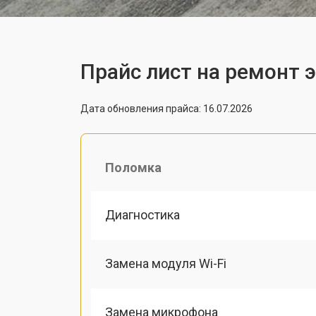
Прайс лист на ремонт 
Дата обновления прайса: 16.07.2026
Поломка
Диагностика
Замена модуля Wi-Fi
Замена микрофона